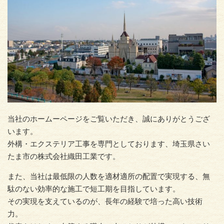
当社のホームーページをご覧いただき、誠にありがとうござ
います。
外構・エクステリア工事を専門としております、埼玉県さい
たま市の株式会社織田工業です。
また、当社は最低限の人数を適材適所の配置で実現する、無
駄のない効率的な施工で短工期を目指しています。
その実現を支えているのが、長年の経験で培った高い技術
力。