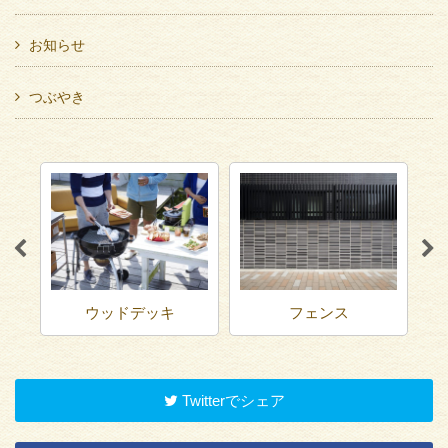
お知らせ
つぶやき
ウッドデッキ
フェンス
Twitterでシェア