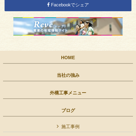
Facebookでシェア
HOME
当社の強み
外構工事メニュー
ブログ
施工事例