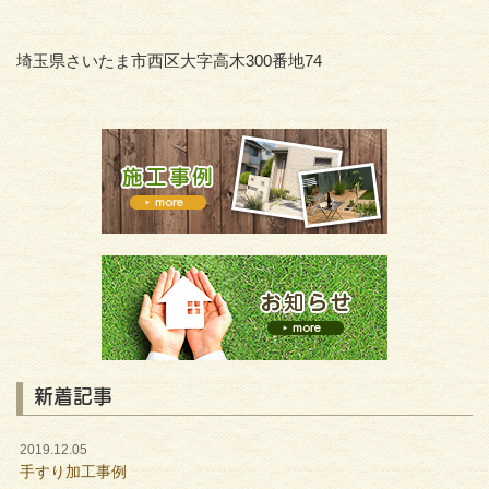
埼玉県さいたま市西区大字高木300番地74
新着記事
2019.12.05
手すり加工事例