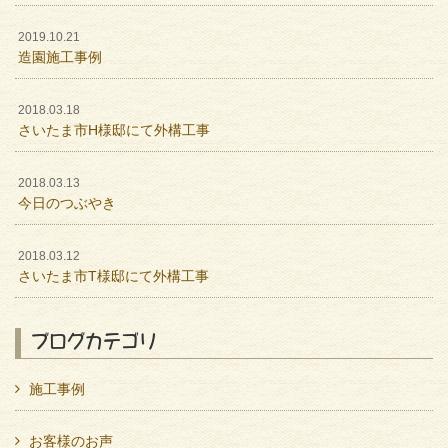
2019.10.21
造園施工事例
2018.03.18
さいたま市H様邸にて外構工事
2018.03.13
今日のつぶやき
2018.03.12
さいたま市T様邸にて外構工事
ブログカテゴリ
施工事例
お客様のお声