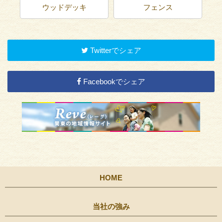
ウッドデッキ
フェンス
Twitterでシェア
Facebookでシェア
HOME
当社の強み