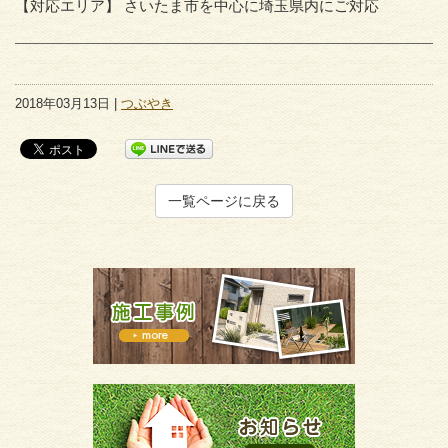
【対応エリア】 さいたま市を中心に埼玉県内にご対応
2018年03月13日 |
つぶやき
一覧ページに戻る