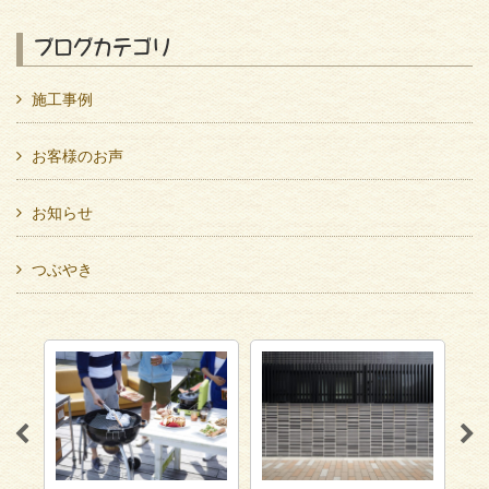
ブログカテゴリ
施工事例
お客様のお声
お知らせ
つぶやき