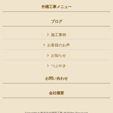
外構工事メニュー
ブログ
施工事例
お客様のお声
お知らせ
つぶやき
お問い合わせ
会社概要