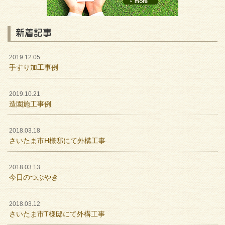
新着記事
2019.12.05
手すり加工事例
2019.10.21
造園施工事例
2018.03.18
さいたま市H様邸にて外構工事
2018.03.13
今日のつぶやき
2018.03.12
さいたま市T様邸にて外構工事