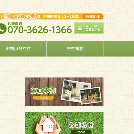
お問い合わせ
会社概要