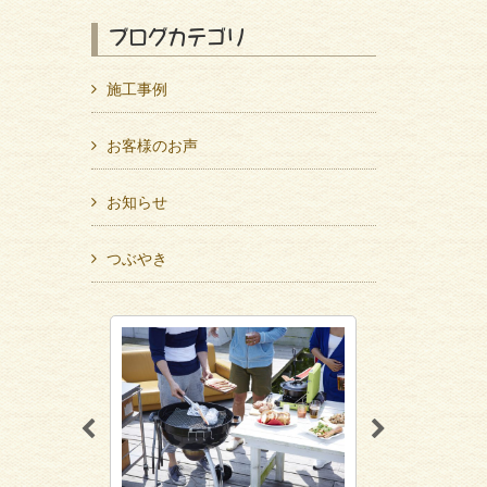
ブログカテゴリ
施工事例
お客様のお声
お知らせ
つぶやき